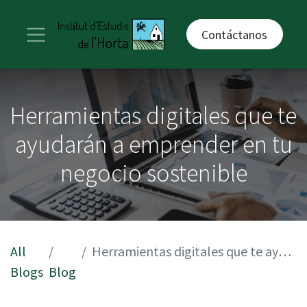
Contáctanos
Herramientas digitales que te
ayudarán a emprender en tu
negocio sostenible
All
Herramientas digitales que te ayudarán a emprender en tu negocio sostenible
Blogs
Blog