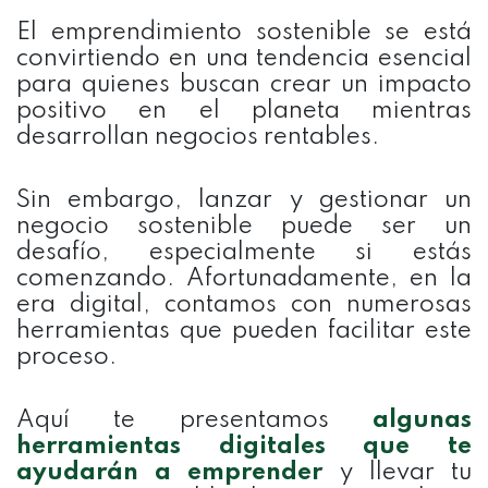
El emprendimiento sostenible se está
convirtiendo en una tendencia esencial
para quienes buscan crear un impacto
positivo en el planeta mientras
desarrollan negocios rentables.
Sin embargo, lanzar y gestionar un
negocio sostenible puede ser un
desafío, especialmente si estás
comenzando. Afortunadamente, en la
era digital, contamos con numerosas
herramientas que pueden facilitar este
proceso.
Aquí te presentamos
algunas
herramientas digitales que te
ayudarán a emprender
y llevar tu