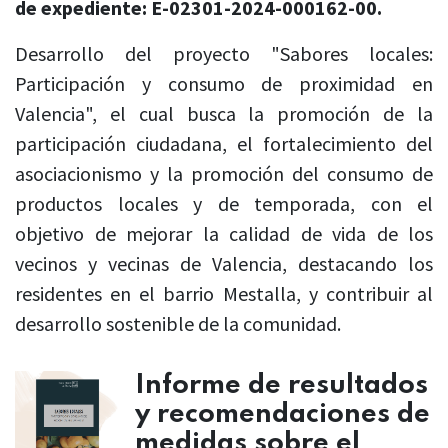
de expediente: E-02301-2024-000162-00.
Desarrollo del proyecto "Sabores locales:
Participación y consumo de proximidad en
Valencia", el cual busca la promoción de la
participación ciudadana, el fortalecimiento del
asociacionismo y la promoción del consumo de
productos locales y de temporada, con el
objetivo de mejorar la calidad de vida de los
vecinos y vecinas de Valencia, destacando los
residentes en el barrio Mestalla, y contribuir al
desarrollo sostenible de la comunidad.
Informe de resultados
y recomendaciones de
medidas sobre el