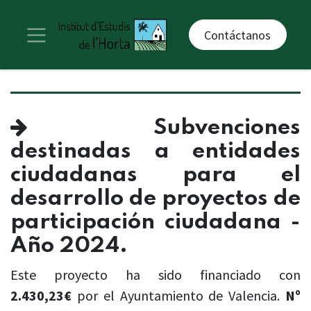
Contáctanos
Subvenciones
destinadas a entidades
ciudadanas para el
desarrollo de proyectos de
participación ciudadana -
Año 2024.
Este proyecto ha sido financiado con
2.430,23€
por el Ayuntamiento de Valencia.
Nº