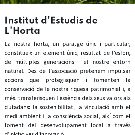
Institut d'Estudis de
L'Horta
La nostra horta, un paratge únic i particular,
constitueix un element únic, resultat de l'esforç
de múltiples generacions i el nostre entorn
natural. Des de l'associació pretenem impulsar
accions que protegisquen i fomenten la
conservació de la nostra riquesa patrimonial i, a
més, transferisquen l'essència dels seus valors als
ciutadans: la sostenibilitat, la vinculació amb el
medi ambient i la consciència social, així com el
foment del desenvolupament local a través
d'iniciatives d'innovació.