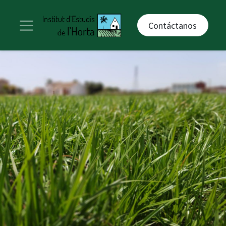
Contáctanos