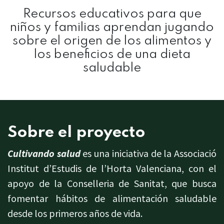
Recursos educativos para que
niños y familias aprendan jugando
sobre el origen de los alimentos y
los beneficios de una dieta
saludable
Sobre el proyecto
Cultivando salud
es una iniciativa de la Associació
Institut d’Estudis de l’Horta Valenciana, con el
apoyo de la Conselleria de Sanitat, que busca
fomentar hábitos de alimentación saludable
desde los primeros años de vida.