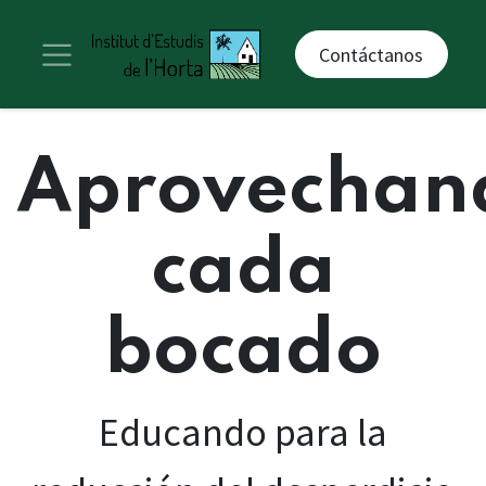
Contáctanos
Aprovechan
cada
bocado
Educando para la