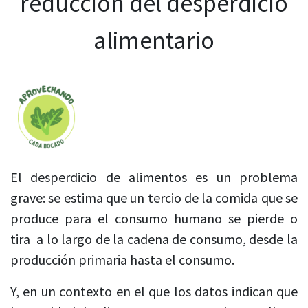
reducción del desperdicio
alimentario
El desperdicio de alimentos es un problema
grave: se estima que un tercio de la comida que se
produce para el consumo humano se pierde o
tira a lo largo de la cadena de consumo, desde la
producción primaria hasta el consumo.
Y, en un contexto en el que los datos indican que