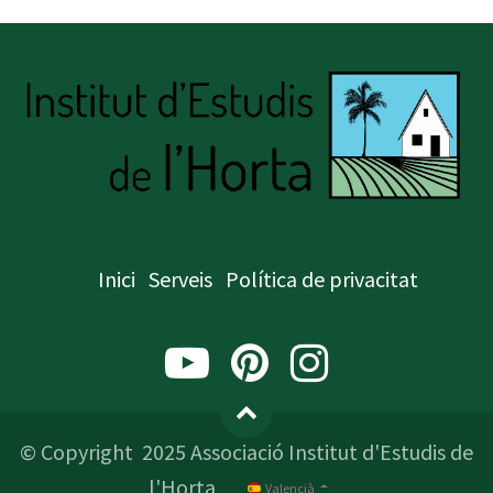
Inici
Serveis
Política de privacitat
© Copyright 2025 Associació Institut d'Estudis de
l'Horta
Valencià